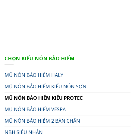
CHỌN KIỂU NÓN BẢO HIỂM
MŨ NÓN BẢO HIỂM HALY
MŨ NÓN BẢO HIỂM KIỂU NÓN SƠN
MŨ NÓN BẢO HIỂM KIỂU PROTEC
MŨ NÓN BẢO HIỂM VESPA
MŨ NÓN BẢO HIỂM 2 BÀN CHÂN
NBH SIÊU NHÂN