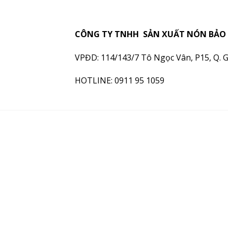
CÔNG TY TNHH SẢN XUẤT NÓN BẢO 
VPĐD: 114/143/7 Tô Ngọc Vân, P15, Q. 
HOTLINE: 0911 95 1059