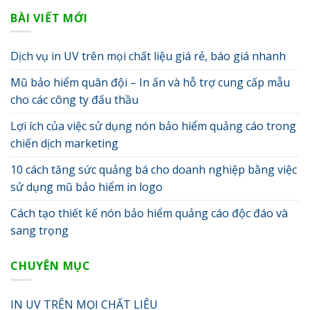
BÀI VIẾT MỚI
Dịch vụ in UV trên mọi chất liệu giá rẻ, báo giá nhanh
Mũ bảo hiểm quân đội – In ấn và hỗ trợ cung cấp mẫu
cho các công ty đấu thầu
Lợi ích của việc sử dụng nón bảo hiểm quảng cáo trong
chiến dịch marketing
10 cách tăng sức quảng bá cho doanh nghiệp bằng việc
sử dụng mũ bảo hiểm in logo
Cách tạo thiết kế nón bảo hiểm quảng cáo độc đáo và
sang trọng
CHUYÊN MỤC
IN UV TRÊN MỌI CHẤT LIÊU