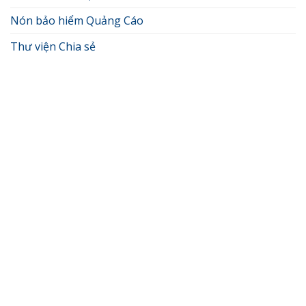
Nón bảo hiểm Quảng Cáo
Thư viện Chia sẻ