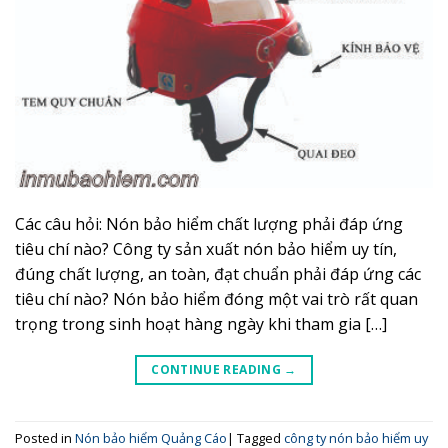
Các câu hỏi: Nón bảo hiểm chất lượng phải đáp ứng
tiêu chí nào? Công ty sản xuất nón bảo hiểm uy tín,
đúng chất lượng, an toàn, đạt chuẩn phải đáp ứng các
tiêu chí nào? Nón bảo hiểm đóng một vai trò rất quan
trọng trong sinh hoạt hàng ngày khi tham gia […]
CONTINUE READING
→
Posted in
Nón bảo hiểm Quảng Cáo
|
Tagged
công ty nón bảo hiểm uy