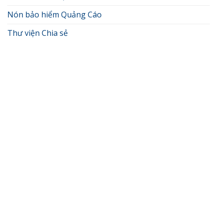
Nón bảo hiểm Quảng Cáo
Thư viện Chia sẻ