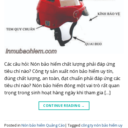
Các câu hỏi: Nón bảo hiểm chất lượng phải đáp ứng
tiêu chí nào? Công ty sản xuất nón bảo hiểm uy tín,
đúng chất lượng, an toàn, đạt chuẩn phải đáp ứng các
tiêu chí nào? Nón bảo hiểm đóng một vai trò rất quan
trọng trong sinh hoạt hàng ngày khi tham gia […]
CONTINUE READING
→
Posted in
Nón bảo hiểm Quảng Cáo
|
Tagged
công ty nón bảo hiểm uy