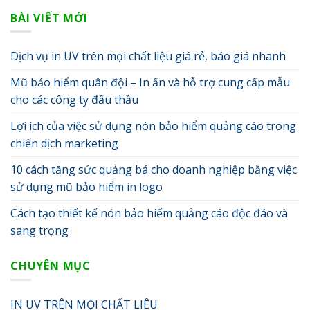
BÀI VIẾT MỚI
Dịch vụ in UV trên mọi chất liệu giá rẻ, báo giá nhanh
Mũ bảo hiểm quân đội – In ấn và hỗ trợ cung cấp mẫu
cho các công ty đấu thầu
Lợi ích của việc sử dụng nón bảo hiểm quảng cáo trong
chiến dịch marketing
10 cách tăng sức quảng bá cho doanh nghiệp bằng việc
sử dụng mũ bảo hiểm in logo
Cách tạo thiết kế nón bảo hiểm quảng cáo độc đáo và
sang trọng
CHUYÊN MỤC
IN UV TRÊN MỌI CHẤT LIÊU